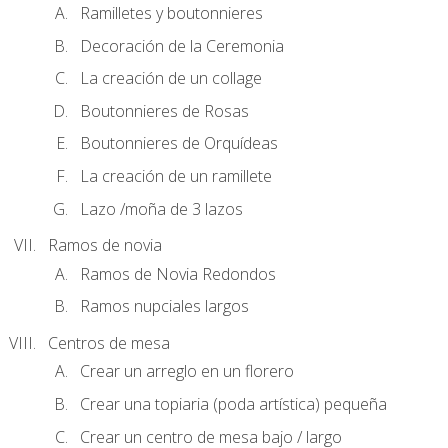
Ramilletes y boutonnieres
Decoración de la Ceremonia
La creación de un collage
Boutonnieres de Rosas
Boutonnieres de Orquídeas
La creación de un ramillete
Lazo /moña de 3 lazos
Ramos de novia
Ramos de Novia Redondos
Ramos nupciales largos
Centros de mesa
Crear un arreglo en un florero
Crear una topiaria (poda artística) pequeña
Crear un centro de mesa bajo / largo