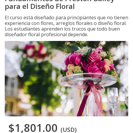
para el Diseño Floral
El curso está diseñado para principiantes que no tienen
experiencia con flores, arreglos florales o diseño floral.
Los estudiantes aprenden los trucos que todo buen
diseñador floral profesional depende.
$1,801.00
(USD)