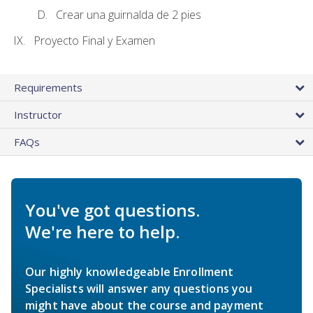
Crear una guirnalda de 2 pies
Proyecto Final y Examen
Requirements
Instructor
FAQs
You've got questions.
We're here to help.
Our highly knowledgeable Enrollment
Specialists will answer any questions you
might have about the course and payment