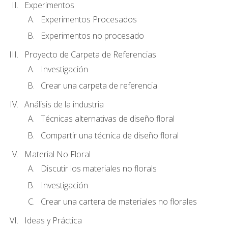
Experimentos
Experimentos Procesados
Experimentos no procesado
Proyecto de Carpeta de Referencias
Investigación
Crear una carpeta de referencia
Análisis de la industria
Técnicas alternativas de diseño floral
Compartir una técnica de diseño floral
Material No Floral
Discutir los materiales no florals
Investigación
Crear una cartera de materiales no florales
Ideas y Práctica