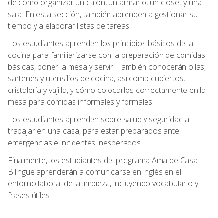
de cómo organizar un cajón, un armario, un clóset y una
sala. En esta sección, también aprenden a gestionar su
tiempo y a elaborar listas de tareas.
Los estudiantes aprenden los principios básicos de la
cocina para familiarizarse con la preparación de comidas
básicas, poner la mesa y servir. También conocerán ollas,
sartenes y utensilios de cocina, así como cubiertos,
cristalería y vajilla, y cómo colocarlos correctamente en la
mesa para comidas informales y formales.
Los estudiantes aprenden sobre salud y seguridad al
trabajar en una casa, para estar preparados ante
emergencias e incidentes inesperados.
Finalmente, los estudiantes del programa Ama de Casa
Bilingüe aprenderán a comunicarse en inglés en el
entorno laboral de la limpieza, incluyendo vocabulario y
frases útiles