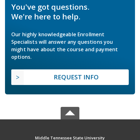
You've got questions.
We're here to help.
Our highly knowledgeable Enrollment
Specialists will answer any questions you
might have about the course and payment
options.
REQUEST INFO
Middle Tennessee State University