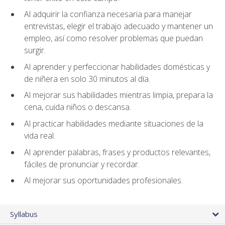
Al adquirir la confianza necesaria para manejar
entrevistas, elegir el trabajo adecuado y mantener un
empleo, así como resolver problemas que puedan
surgir.
Al aprender y perfeccionar habilidades domésticas y
de niñera en solo 30 minutos al día.
Al mejorar sus habilidades mientras limpia, prepara la
cena, cuida niños o descansa.
Al practicar habilidades mediante situaciones de la
vida real.
Al aprender palabras, frases y productos relevantes,
fáciles de pronunciar y recordar.
Al mejorar sus oportunidades profesionales.
Syllabus