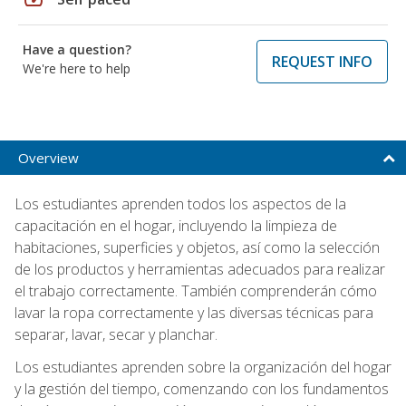
Have a question?
REQUEST INFO
We're here to help
Overview
Los estudiantes aprenden todos los aspectos de la
capacitación en el hogar, incluyendo la limpieza de
habitaciones, superficies y objetos, así como la selección
de los productos y herramientas adecuados para realizar
el trabajo correctamente. También comprenderán cómo
lavar la ropa correctamente y las diversas técnicas para
separar, lavar, secar y planchar.
Los estudiantes aprenden sobre la organización del hogar
y la gestión del tiempo, comenzando con los fundamentos