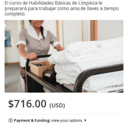
El curso de Habilidades Básicas de Limpieza le
preparará para trabajar como ama de llaves a tiempo
completo.
$716.00
(USD)
Payment & Funding:
view your options