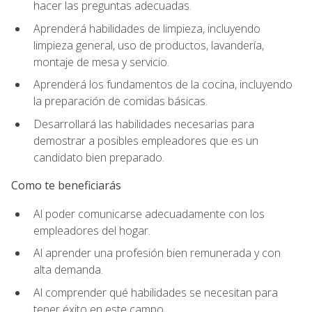
hacer las preguntas adecuadas.
Aprenderá habilidades de limpieza, incluyendo
limpieza general, uso de productos, lavandería,
montaje de mesa y servicio.
Aprenderá los fundamentos de la cocina, incluyendo
la preparación de comidas básicas.
Desarrollará las habilidades necesarias para
demostrar a posibles empleadores que es un
candidato bien preparado.
Como te beneficiarás
Al poder comunicarse adecuadamente con los
empleadores del hogar.
Al aprender una profesión bien remunerada y con
alta demanda.
Al comprender qué habilidades se necesitan para
tener éxito en este campo.