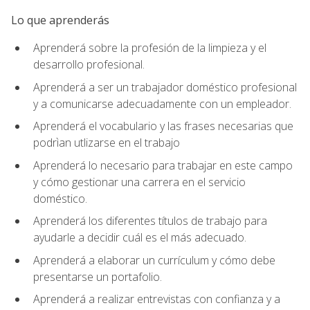
Lo que aprenderás
Aprenderá sobre la profesión de la limpieza y el
desarrollo profesional.
Aprenderá a ser un trabajador doméstico profesional
y a comunicarse adecuadamente con un empleador.
Aprenderá el vocabulario y las frases necesarias que
podrìan utlizarse en el trabajo
Aprenderá lo necesario para trabajar en este campo
y cómo gestionar una carrera en el servicio
doméstico.
Aprenderá los diferentes títulos de trabajo para
ayudarle a decidir cuál es el más adecuado.
Aprenderá a elaborar un currículum y cómo debe
presentarse un portafolio.
Aprenderá a realizar entrevistas con confianza y a