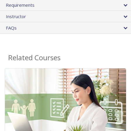
Requirements
Instructor
FAQs
Related Courses